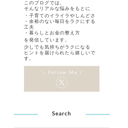
このブログでは、
そんなリアルな悩みをもとに
・子育てのイライラやしんどさ
・余裕のない毎日をラクにする
工夫
・暮らしとお金の整え方
を発信しています。
少しでも気持ちがラクになる
ヒントを届けられたら嬉しいで
す。
Search