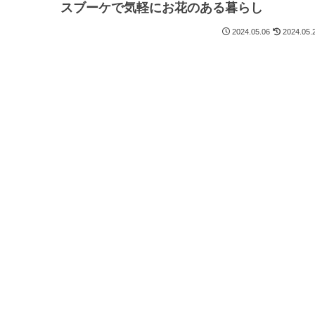
スブーケで気軽にお花のある暮らし
2024.05.06
2024.05.