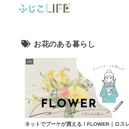
お花のある暮らし
Life
ネットでブーケが買える！FLOWER｜ロス