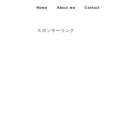
Home
About me
Contact
スポンサーリンク