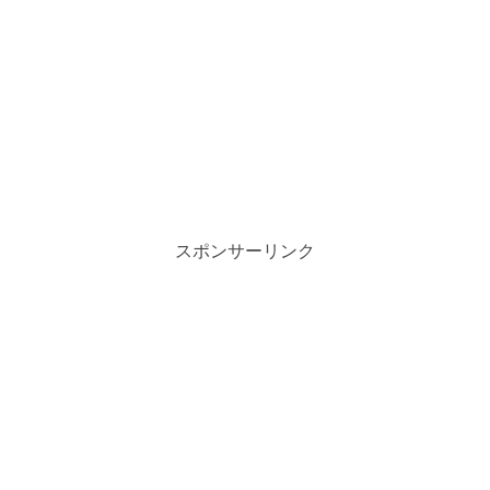
スポンサーリンク