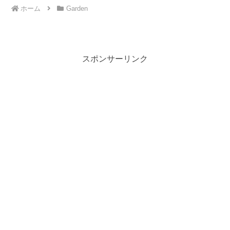
ホーム
Garden
スポンサーリンク