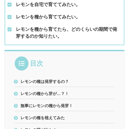
レモンを自宅で育ててみたい。
レモンを種から育ててみたい。
レモンを種から育てたら、どのくらいの期間で発
芽するのか知りたい。
目次
レモンの種は発芽するの？
レモンの種から芽が…？！
無事にレモンの種から発芽！
レモンの種を植えてみた