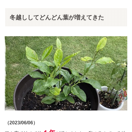
冬越ししてどんどん葉が増えてきた
（2023/06/06）