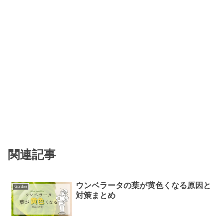
関連記事
ウンベラータの葉が黄色くなる原因と
Garden
対策まとめ