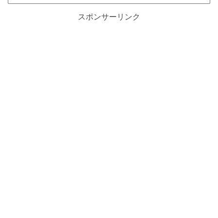
スポンサーリンク