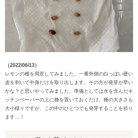
（2022/06/13）
レモンの種を用意してみました。一番外側の白っぽい硬い
皮を剥いて中身だけを取り出します。その方が発芽が早い
かな？と思いやってみました。準備としては水を含んだキ
ッチンペーパーの上に種を置いておくだけ。種の大きさも
大小様々ですが、この中のひとつでも発芽することを祈り
ます…！