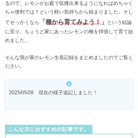
るので、レモンがお庭で収穫出来るようになればめちゃく
ちゃ便利では？という軽い気持ちから始まりました。そし
「
種から育てみよう！
」
てせっかくなら
という結論
に至り、ちょうど家にあったレモンの種を拝借して育て始
めました。
そんな我が家のレモン生長記録をまとめましたのでご覧く
ださい。
2025/05/28 現在の様子追記しました！
こんな方におすすめの記事です。