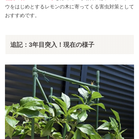
ウをはじめとするレモンの木に寄ってくる害虫対策として
おすすめです。
追記：3年目突入！現在の様子